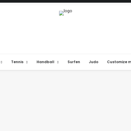
Tennis
Handball
Surfen
Judo
Customize 