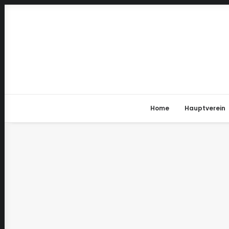
Home
Hauptverein