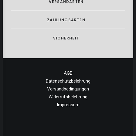
VERSANDARTEN
ZAHLUNGSARTEN
SICHERHEIT
AGB
Datenschutzbelehrung
Versandbedingungen
Widerrufsbelehrung
Impressum